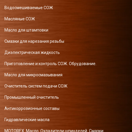
Водосмешиваемые СОЖ
Масляные СОЖ
Масло для штамповки
Смазки для нарезания резьбы
Диэлектрическая жидкость
Приготовление и контроль СОЖ. Обрудование.
Масло для микросмазывания
Очиститель систем подачи СОЖ
Промышленный очиститель
Антикоррозионные составы
Гидравлические масла
MOTOREX. Масло. Охладители шпинделей. Смазки