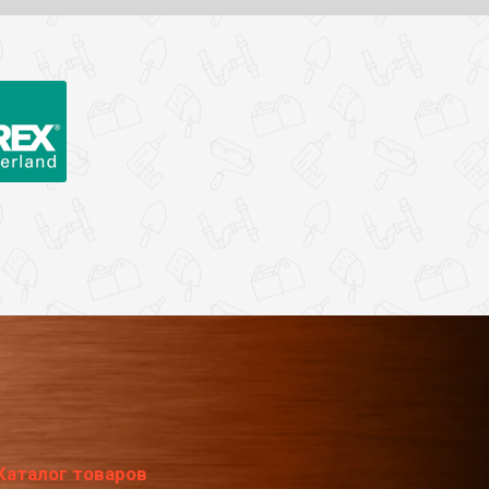
Каталог товаров